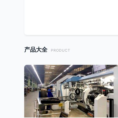
产品大全
PRODUCT