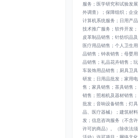
服务；医学研究和试验发展
外调查）；保障组织；企业
计算机系统服务；日用产品
技术推广服务；软件开发；
皮革制品销售；针纺织品及
医疗用品销售；个人卫生用
品销售；钟表销售；母婴用
品销售；礼品花卉销售；玩
车装饰用品销售；厨具卫具
研发；日用品批发；家用电
售；家具销售；茶具销售；
销售；照相机及器材销售；
批发；音响设备销售；灯具
品、医疗器械）；建筑材料
发；信息咨询服务（不含许
许可的商品）。（除依法须
活动）许可项目：网络文化