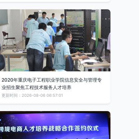
2020年重庆电子工程职业学院信息安全与管理专
业招生聚焦工程技术服务人才培养
更新时间：2026-08-06 06:57:01