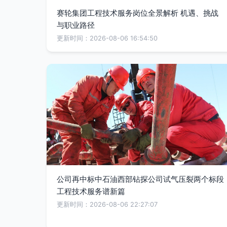
赛轮集团工程技术服务岗位全景解析 机遇、挑战
与职业路径
更新时间：2026-08-06 16:54:50
公司再中标中石油西部钻探公司试气压裂两个标段
工程技术服务谱新篇
更新时间：2026-08-06 22:27:07