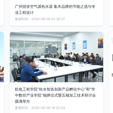
广州宿舍空气源热水器 集木品牌的节能之选与专
业工程设计
更新时间：2026-08-06 01:36:07
机电工程学院“桂水智造创新产品孵化中心”和“华
中数控产业学院”揭牌仪式暨五轴加工技术研讨会
圆满举办
更新时间：2026-08-06 16:52:04