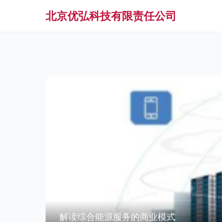
北京优弘科技有限责任公司
解读综合能源服务的商业模式