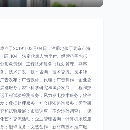
立于2019年03月04日，注册地位于北京市海
-1层-104，法定代表人为李付。经营范围包括一
业形象策划；工程技术服务（规划管理、勘察、
务、技术开发、技术咨询、技术交流、技术转
广告发布；广告设计、代理；广告制作；企业总
展览服务；农业科学研究和试验发展；工程和技
运工程试验检测服务；风力发电技术服务；软件
发；数据处理服务；社会经济咨询服务；医学研
究和试验发展；市场调查（不含涉外调查）；保
化艺术交流活动；企业管理咨询；计算机系统服
务；翻译服务；文艺创作；新材料技术推广服