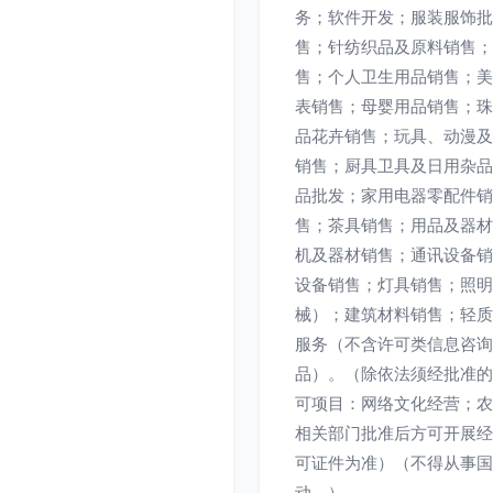
务；软件开发；服装服饰批
售；针纺织品及原料销售；
售；个人卫生用品销售；美
表销售；母婴用品销售；珠
品花卉销售；玩具、动漫及
销售；厨具卫具及日用杂品
品批发；家用电器零配件销
售；茶具销售；用品及器材
机及器材销售；通讯设备销
设备销售；灯具销售；照明
械）；建筑材料销售；轻质
服务（不含许可类信息咨询
品）。（除依法须经批准的
可项目：网络文化经营；农
相关部门批准后方可开展经
可证件为准）（不得从事国
动。）