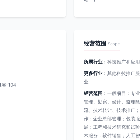
经营范围
Scope
所属行业：
科技推广和应用
更多行业：
其他科技推广服
业
层-104
经营范围：
一般项目：专业
管理、勘察、设计、监理除
流、技术转让、技术推广；
作；企业总部管理；包装服
展；工程和技术研究和试验
术服务；软件销售；人工智