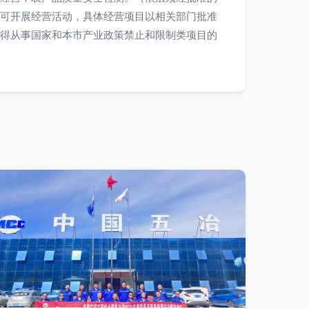
可开展经营活动，具体经营项目以相关部门批准
得从事国家和本市产业政策禁止和限制类项目的