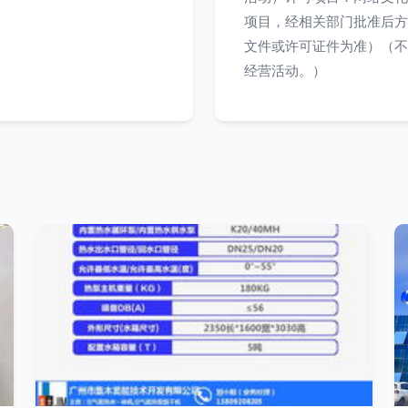
项目，经相关部门批准后方
文件或许可证件为准）（不
经营活动。）