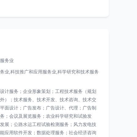
服务业
务业,科技推广和应用服务业,科学研究和技术服务
设计服务；企业形象策划；工程技术服务（规划
外）；技术服务、技术开发、技术咨询、技术交
平面设计；广告发布；广告设计、代理；广告制
务；会议及展览服务；农业科学研究和试验发
发展；公路水运工程试验检测服务；风力发电技
能应用软件开发；数据处理服务；社会经济咨询