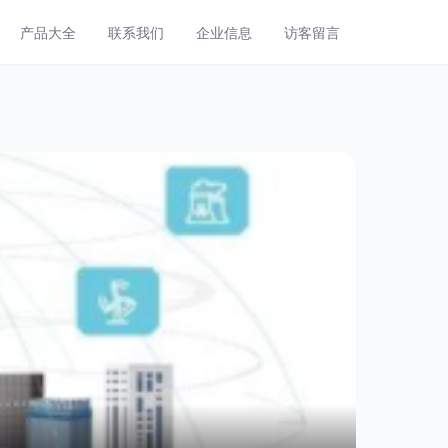
产品大全
联系我们
企业信息
访客留言