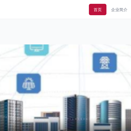
首页
企业简介