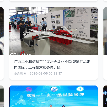
广西工业和信息产品展示会举办 创新智能产品走
向国际，工程技术服务再升级
更新时间：2026-08-06 06:23:37