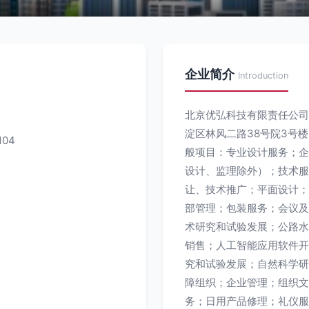
企业简介
Introduction
北京优弘科技有限责任公司成
淀区林风二路38号院3号楼
04
般项目：专业设计服务；企
设计、监理除外）；技术服
让、技术推广；平面设计；
部管理；包装服务；会议及
术研究和试验发展；公路水
销售；人工智能应用软件开
究和试验发展；自然科学研
障组织；企业管理；组织文
务；日用产品修理；礼仪服