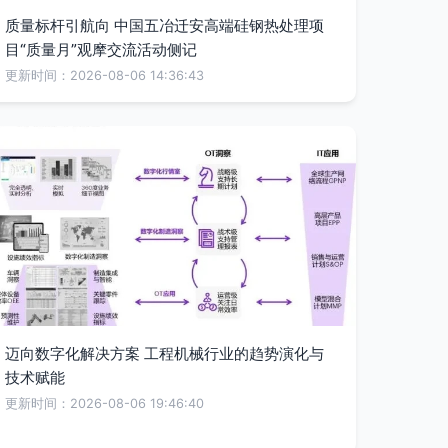
质量标杆引航向 中国五冶迁安高端硅钢热处理项
目“质量月”观摩交流活动侧记
更新时间：2026-08-06 14:36:43
迈向数字化解决方案 工程机械行业的趋势演化与
技术赋能
更新时间：2026-08-06 19:46:40