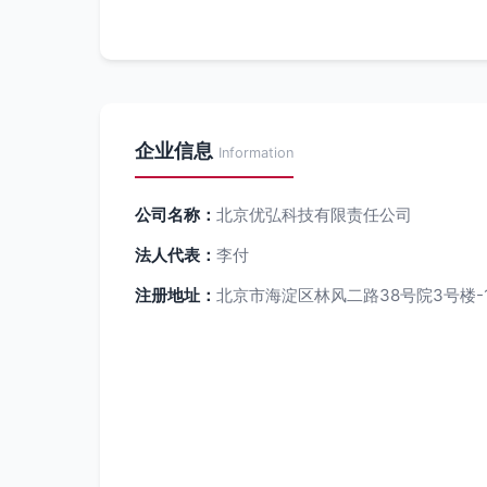
企业信息
Information
公司名称：
北京优弘科技有限责任公司
法人代表：
李付
注册地址：
北京市海淀区林风二路38号院3号楼-1