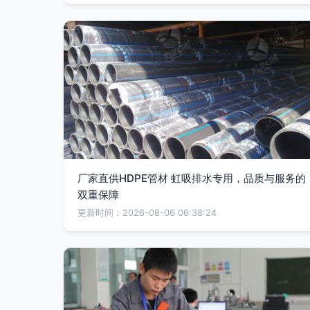
厂家直供HDPE管材 虹吸排水专用，品质与服务的
双重保障
更新时间：2026-08-06 06:38:24